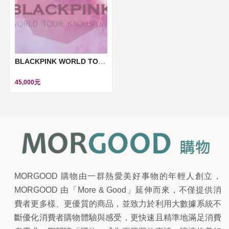
BLACKPINK WORLD TOUR BORN PINK 高雄演唱會
45,000元
MORGOOD 購物由一群熱愛美好事物的年輕人創立，
MORGOOD 由「More & Good」延伸而來，不僅提供消
費者更多樣、更優質的商品，並致力於利用大數據系統不
斷優化消費者購物體驗與感受，更快速且精準地滿足消費