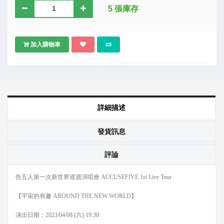
5 張庫存
加入購物車
詳細描述
發貨訊息
評論
告五人第一次新世界巡迴演唱會 ACCUSEFIVE 1st Live Tour
【宇宙的有趣 AROUND THE NEW WORLD】
演出日期：2023/04/08 (六) 19:30