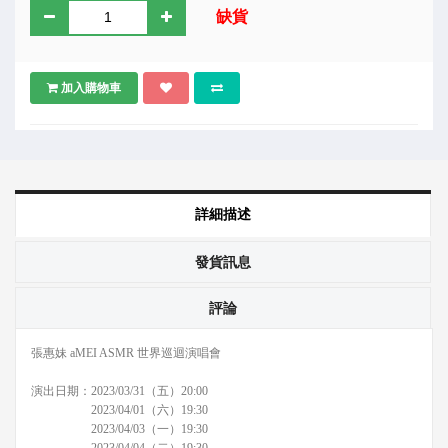
缺貨
加入購物車
詳細描述
發貨訊息
評論
張惠妹 aMEI ASMR 世界巡迴演唱會
演出日期：2023/03/31（五）20:00
2023/04/01（六）19:30
2023/04/03（一）19:30
2023/04/04（二）19:30