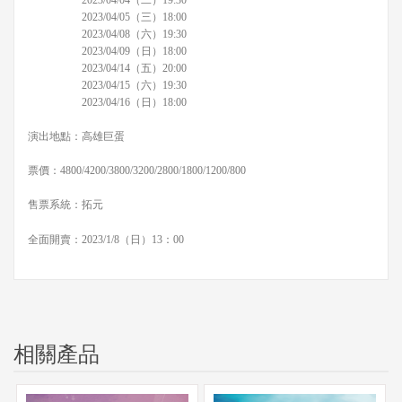
2023/04/05（三）18:00
2023/04/08（六）19:30
2023/04/09（日）18:00
2023/04/14（五）20:00
2023/04/15（六）19:30
2023/04/16（日）18:00
演出地點：高雄巨蛋
票價：4800/4200/3800/3200/2800/1800/1200/800
售票系統：拓元
全面開賣：2023/1/8（日）13：00
相關產品