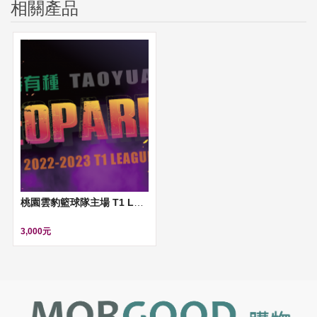
相關產品
桃園雲豹籃球隊主場 T1 League 2022-23賽季 門票
3,000元