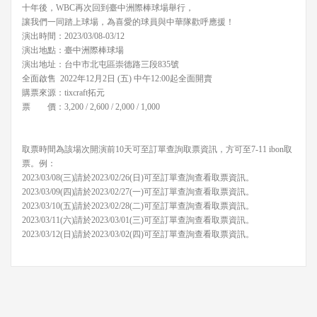
十年後，WBC再次回到臺中洲際棒球場舉行，
讓我們一同踏上球場，為喜愛的球員與中華隊歡呼應援！
演出時間：2023/03/08-03/12
演出地點：臺中洲際棒球場
演出地址：台中市北屯區崇德路三段835號
全面啟售 2022年12月2日 (五) 中午12:00起全面開賣
購票來源：tixcraft拓元
票 價：3,200 / 2,600 / 2,000 / 1,000
取票時間為該場次開演前10天可至訂單查詢取票資訊，方可至7-11 ibon取
票。例：
2023/03/08(三)請於2023/02/26(日)可至訂單查詢查看取票資訊。
2023/03/09(四)請於2023/02/27(一)可至訂單查詢查看取票資訊。
2023/03/10(五)請於2023/02/28(二)可至訂單查詢查看取票資訊。
2023/03/11(六)請於2023/03/01(三)可至訂單查詢查看取票資訊。
2023/03/12(日)請於2023/03/02(四)可至訂單查詢查看取票資訊。