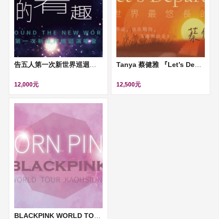
告五人第一次新世界巡迴演唱會
Tanya 蔡健雅 『Let’s Depart ！給世界最悠長的吻』演唱會
12,000元
12,500元
BLACKPINK WORLD TOUR BORN PINK 高雄演唱會