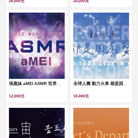
26,000元
20,000元
張惠妹 aMEI ASMR 世界巡迴演唱會
全球人壽 動力火車 都是因為愛 世界巡迴演唱會 台北安可場
12,000元
10,000元