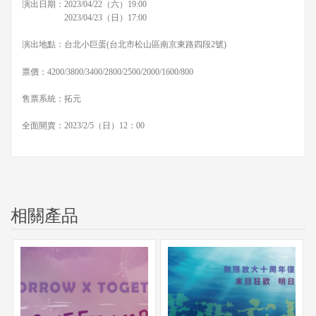
演出日期：2023/04/22（六）19:00
2023/04/23（日）17:00
演出地點：台北小巨蛋(台北市松山區南京東路四段2號)
票價：4200/3800/3400/2800/2500/2000/1600/800
售票系統：拓元
全面開賣：2023/2/5（日）12：00
相關產品