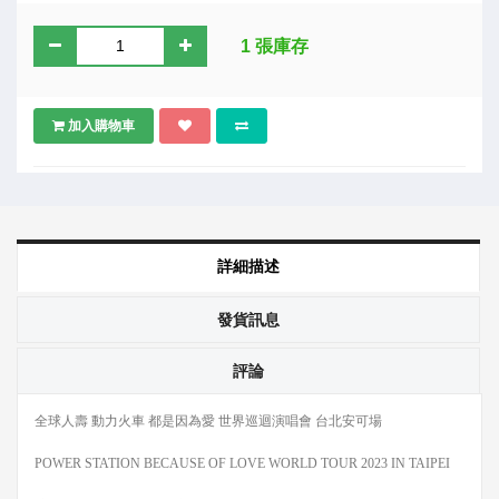
1 張庫存
加入購物車
詳細描述
發貨訊息
評論
全球人壽 動力火車 都是因為愛 世界巡迴演唱會 台北安可場
POWER STATION BECAUSE OF LOVE WORLD TOUR 2023 IN TAIPEI